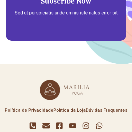
Subscribe Now
Sed ut perspiciatis unde omnis iste natus error sit
Política de Privacidade
Política da Loja
Dúvidas Frequentes