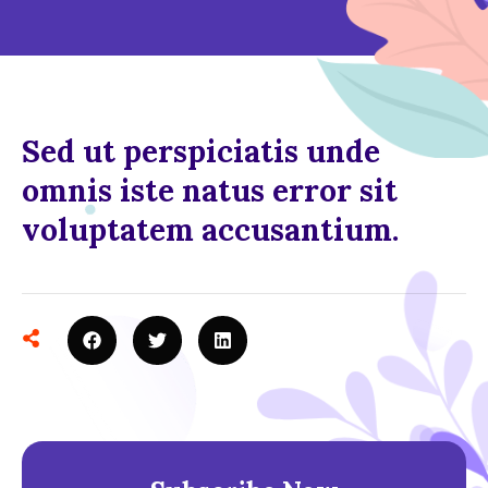
Sed ut perspiciatis unde
omnis iste natus error sit
voluptatem accusantium.